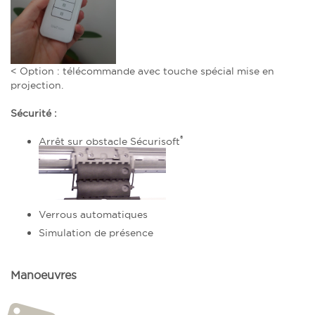
< Option : télécommande avec touche spécial mise en
projection.
Sécurité :
®
Arrêt sur obstacle Sécurisoft
Verrous automatiques
Simulation de présence
Manoeuvres