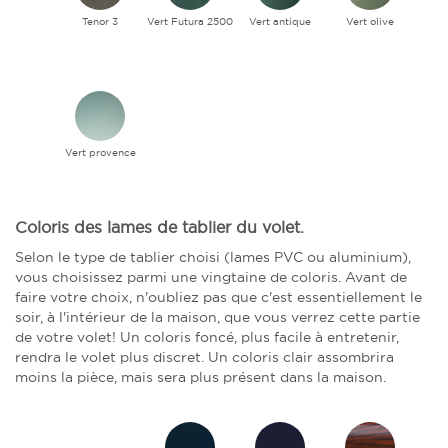
Tenor 3
Vert Futura 2500
Vert antique
Vert olive
Vert provence
Coloris des lames de tablier du volet.
Selon le type de tablier choisi (lames PVC ou aluminium),
vous choisissez parmi une vingtaine de coloris. Avant de
faire votre choix, n'oubliez pas que c'est essentiellement le
soir, à l'intérieur de la maison, que vous verrez cette partie
de votre volet! Un coloris foncé, plus facile à entretenir,
rendra le volet plus discret. Un coloris clair assombrira
moins la pièce, mais sera plus présent dans la maison.