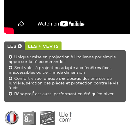
LES
LES + VERTS
Unique : mise en projection à l'italienne par simple
appui sur la télécommande !
Seul volet à projection adapté aux fenêtres fixes,
inaccessibles ou de grande dimension
Confort visuel unique par dosage des entrées de
lumière, aération des pièces et protection contre le vis-
à-vis
®
Rénoproj
est aussi performant en été qu'en hiver