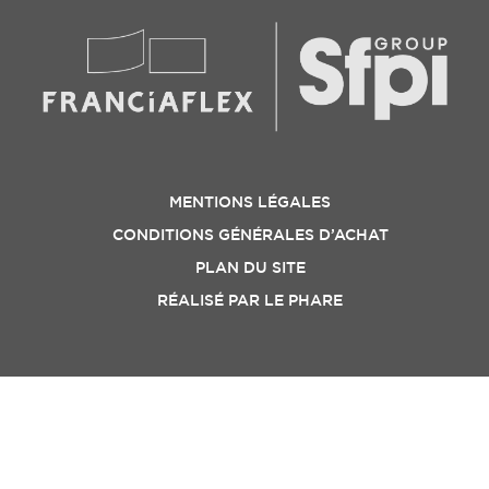
MENTIONS LÉGALES
CONDITIONS GÉNÉRALES D’ACHAT
PLAN DU SITE
RÉALISÉ PAR
LE PHARE