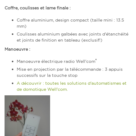
Coffre, coulisses et lame finale :
Coffre aluminium, design compact (taille mini : 13.5
mm)
Coulisses aluminium galbées avec joints d'étanchéité
et joints de finition en tableau (exclusif!)
Manoeuvre :
®
Manoeuvre électrique radio Well'com
Mise en projection par la télécommande : 3 appuis
successifs sur la touche stop
A découvrir : toutes les solutions d'automatismes et
de domotique Well'com.