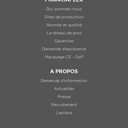
Qui sommes-nous
Sites de production
Normes et qualité
Le réseau de pros
Garanties
Demande d'assistance
Marquage CE - DoP
A PROPOS
Demande d'information
Actualités
Presse
Recrutement
Lexique