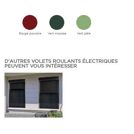
Rouge pourpre
Vert mousse
Vert pâle
D'AUTRES VOLETS ROULANTS ÉLECTRIQUES
PEUVENT VOUS INTÉRESSER