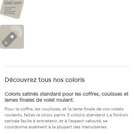
Découvrez tous nos coloris
Coloris satinés standard pour les coffres, coulisses et
lames finales de volet roulant.
Pour le coffre, les coulisses, et la lame finale de vos volets
roulants, faites le choix parmi 5 coloris standard. La finition
satinée facile à entretenir, et à l'aspect velouté, se
coordonne aisément à la plupart des menuiseries.