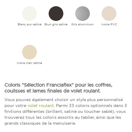
Blanc pur satiné
Brun gris satiné
Gris aluminium
Ivoire PVC
Ivoire clair satiné
Coloris "Sélection Franciaflex" pour les coffres,
coulisses et lames finales de volet roulant.
Vous pouvez également choisir un style plus personnalisé
pour votre
volet roulant
. Parmi 33 coloris optionnels dans 3
finitions différentes (brillant, satiné ou toucher sablé), vous
trouverez tous les coloris assortis au tablier, ainsi que les
grands classiques de la menuiserie.