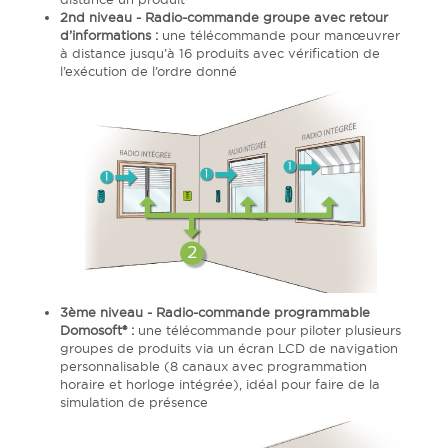
2nd niveau - Radio-commande groupe avec retour
d’informations :
une télécommande pour manœuvrer
à distance jusqu’à 16 produits avec vérification de
l’exécution de l’ordre donné
3ème niveau - Radio-commande programmable
Domosoft® :
une télécommande pour piloter plusieurs
groupes de produits via un écran LCD de navigation
personnalisable (8 canaux avec programmation
horaire et horloge intégrée), idéal pour faire de la
simulation de présence