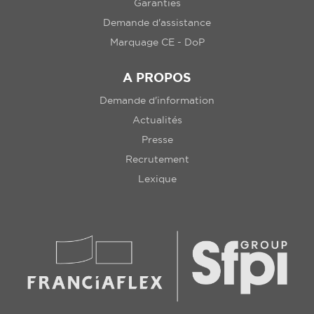
Garanties
Demande d'assistance
Marquage CE - DoP
A PROPOS
Demande d'information
Actualités
Presse
Recrutement
Lexique