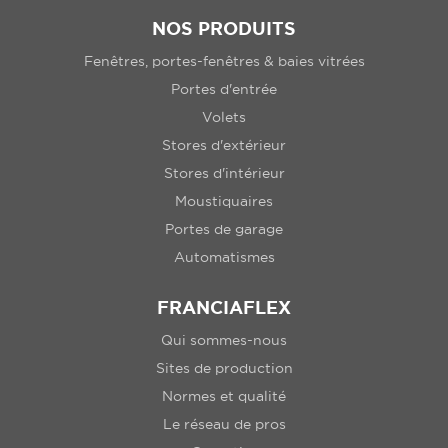
NOS PRODUITS
Fenêtres, portes-fenêtres & baies vitrées
Portes d'entrée
Volets
Stores d'extérieur
Stores d'intérieur
Moustiquaires
Portes de garage
Automatismes
FRANCIAFLEX
Qui sommes-nous
Sites de production
Normes et qualité
Le réseau de pros