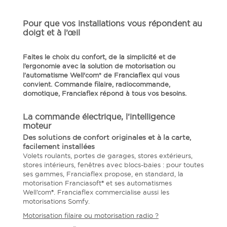
Pour que vos installations vous répondent au
doigt et à l’œil
Faites le choix du confort, de la simplicité et de
l’ergonomie avec la solution de motorisation ou
l’automatisme Well'com
®
de Franciaflex qui vous
convient. Commande filaire, radiocommande,
domotique, Franciaflex répond à tous vos besoins.
La commande électrique, l’intelligence
moteur
Des solutions de confort originales et à la carte,
facilement installées
Volets roulants, portes de garages, stores extérieurs,
stores intérieurs, fenêtres avec blocs-baies : pour toutes
ses gammes, Franciaflex propose, en standard, la
motorisation Franciasoft® et ses automatismes
Well’com®. Franciaflex commercialise aussi les
motorisations Somfy.
Motorisation filaire ou motorisation radio ?