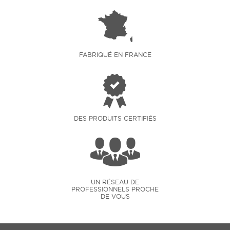
FABRIQUÉ EN FRANCE
DES PRODUITS CERTIFIÉS
UN RÉSEAU DE
PROFESSIONNELS PROCHE
DE VOUS