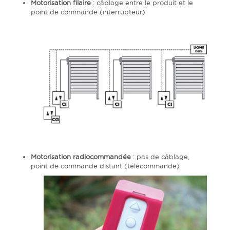
Motorisation filaire
: câblage entre le produit et le
point de commande (interrupteur)
Motorisation radiocommandée
: pas de câblage,
point de commande distant (télécommande)