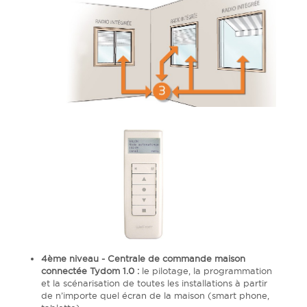
4ème niveau - Centrale de commande maison
connectée Tydom 1.0 :
le pilotage, la programmation
et la scénarisation de toutes les installations à partir
de n’importe quel écran de la maison (smart phone,