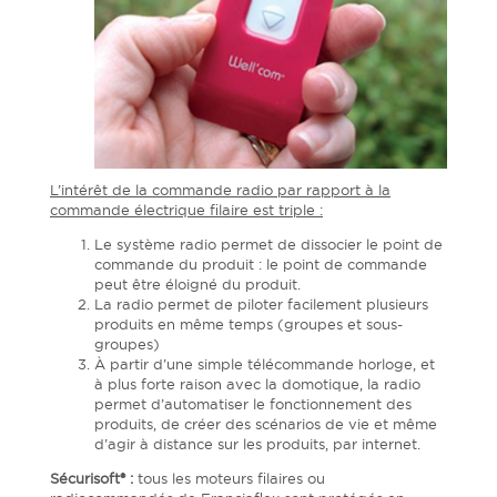
L’intérêt de la commande radio par rapport à la
commande électrique filaire est triple :
Le système radio permet de dissocier le point de
commande du produit : le point de commande
peut être éloigné du produit.
La radio permet de piloter facilement plusieurs
produits en même temps (groupes et sous-
groupes)
À partir d’une simple télécommande horloge, et
à plus forte raison avec la domotique, la radio
permet d’automatiser le fonctionnement des
produits, de créer des scénarios de vie et même
d’agir à distance sur les produits, par internet.
Sécurisoft® :
tous les moteurs filaires ou