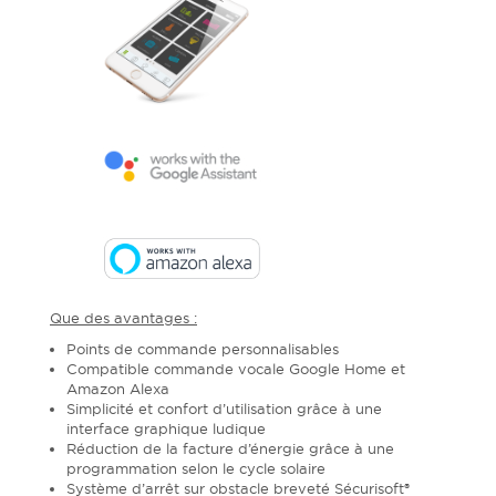
Que des avantages :
Points de commande personnalisables
Compatible commande vocale Google Home et
Amazon Alexa
Simplicité et confort d’utilisation grâce à une
interface graphique ludique
Réduction de la facture d’énergie grâce à une
programmation selon le cycle solaire
Système d’arrêt sur obstacle breveté Sécurisoft®