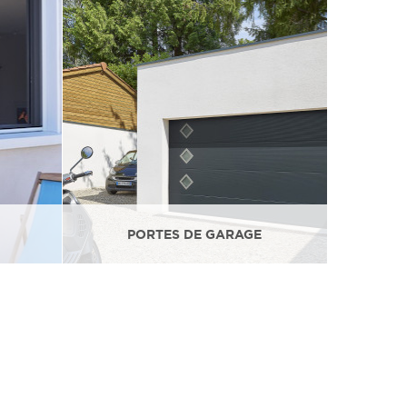
PORTES DE GARAGE