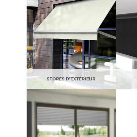
STORES D'EXTÉRIEUR