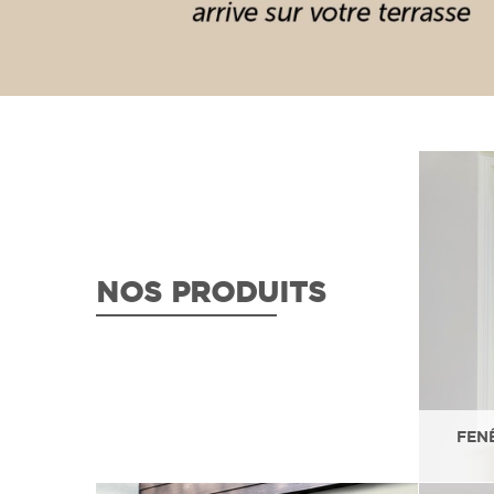
NOS PRODUITS
FEN