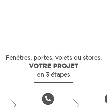
Fenêtres, portes, volets ou stores,
VOTRE PROJET
en 3 étapes