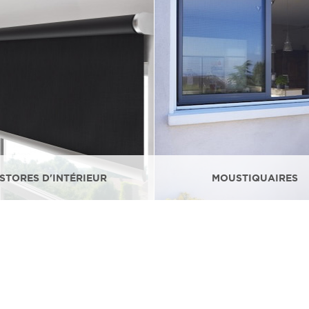
STORES D'INTÉRIEUR
MOUSTIQUAIRES