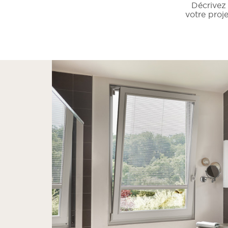
Décrivez
votre proje