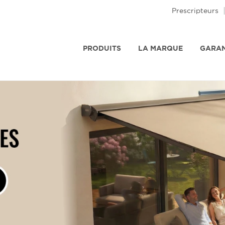
Prescripteurs
PRODUITS
LA MARQUE
GARAN