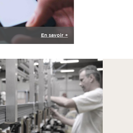
En savoir +