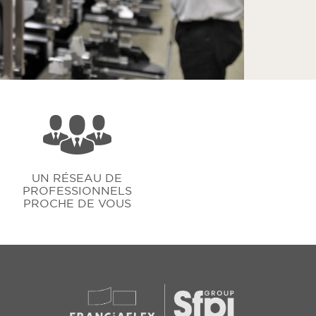
UN RÉSEAU DE
PROFESSIONNELS
PROCHE DE VOUS