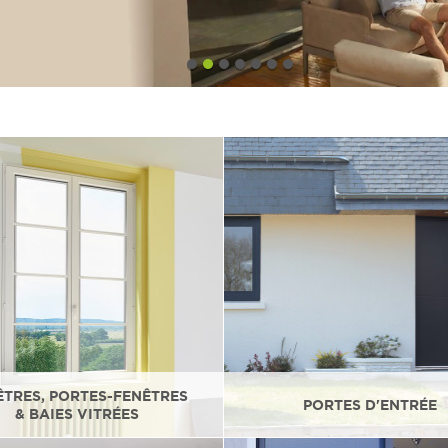
ÊTRES, PORTES-FENÊTRES
PORTES D'ENTRÉE
& BAIES VITRÉES