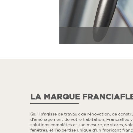
LA MARQUE FRANCIAFL
Qu'il s'agisse de travaux de rénovation, de const
d'aménagement de votre habitation, Franciaflex 
solutions complètes et sur-mesure, de stores, vole
fenêtres, et l'expertise unique d'un fabricant fran