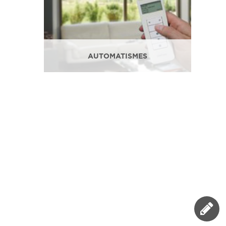
AUTOMATISMES