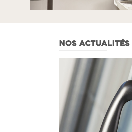
NOS ACTUALITÉS