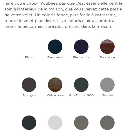
faire votre choix, n'oubliez pas que c'est essentiellement le
soir, à l'intérieur de la maison, que vous verrez cette partie
de votre volet! Un coloris foncé, plus facile à entretenir,
rendra le volet plus discret. Un coloris clair assombrira
moins la pièce, mais sera plus présent dans la maison.
Blanc
Bleu canon
Bleu saphir
Bois foncé
Brun gris
Chêne doré
Gris Futura 2900
Gris alu