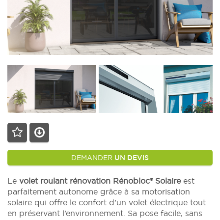
DEMANDER
UN DEVIS
Le
volet roulant rénovation Rénobloc® Solaire
est
parfaitement autonome grâce à sa motorisation
solaire qui offre le confort d’un volet électrique tout
en préservant l’environnement. Sa pose facile, sans