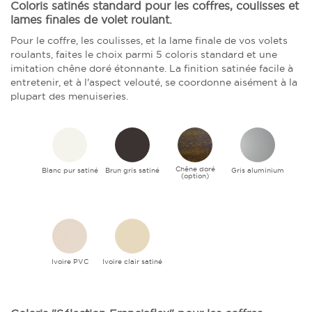
Coloris satinés standard pour les coffres, coulisses et
lames finales de volet roulant.
Pour le coffre, les coulisses, et la lame finale de vos volets
roulants, faites le choix parmi 5 coloris standard et une
imitation chêne doré étonnante. La finition satinée facile à
entretenir, et à l'aspect velouté, se coordonne aisément à la
plupart des menuiseries.
Chêne doré
Blanc pur satiné
Brun gris satiné
Gris aluminium
(option)
Ivoire PVC
Ivoire clair satiné