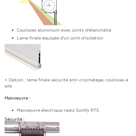
Coulisses aluminium avec joints d'étanchéité
Lame finale équipée d'un joint d'isolation
< Option : lame finale sécurité anti-crochetage, coulisses à
aile
Manoeuvre :
Manoeuvre électrique radio Somfy RTS
Sécurité :