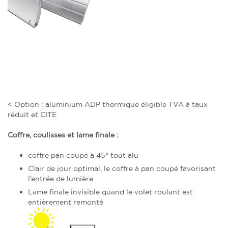
< Option : aluminium ADP thermique éligible TVA à taux
réduit et CITE
Coffre, coulisses et lame finale :
coffre pan coupé à 45° tout alu
Clair de jour optimal, le coffre à pan coupé favorisant
l’entrée de lumière
Lame finale invisible quand le volet roulant est
entièrement remonté