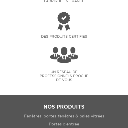
FABRIQUÉ EN FRANCE
DES PRODUITS CERTIFIÉS
UN RÉSEAU DE
PROFESSIONNELS PROCHE
DE VOUS
NOS PRODUITS
Fenêtres, portes-fenêtres & baies vitrées
Portes d'entrée