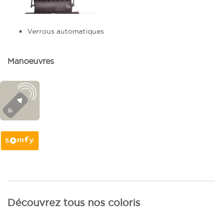
Verrous automatiques
Manoeuvres
Découvrez tous nos coloris