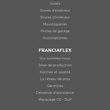
Volets
Stores d'extérieur
Stores d'intérieur
Moustiquaires
Portes de garage
Automatismes
FRANCIAFLEX
Qui sommes-nous
Sites de production
Normes et qualité
Le réseau de pros
Garanties
Demande d'assistance
Marquage CE - DoP