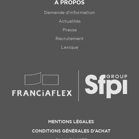
A PROPOS
Demande d'information
Actualités
Presse
Recrutement
Lexique
MENTIONS LÉGALES
CONDITIONS GÉNÉRALES D’ACHAT