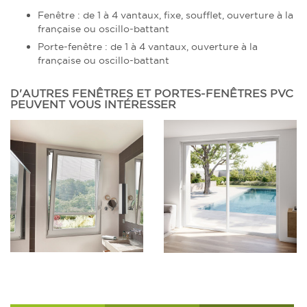
Fenêtre : de 1 à 4 vantaux, fixe, soufflet, ouverture à la
française ou oscillo-battant
Porte-fenêtre : de 1 à 4 vantaux, ouverture à la
française ou oscillo-battant
D'AUTRES FENÊTRES ET PORTES-FENÊTRES PVC
PEUVENT VOUS INTÉRESSER