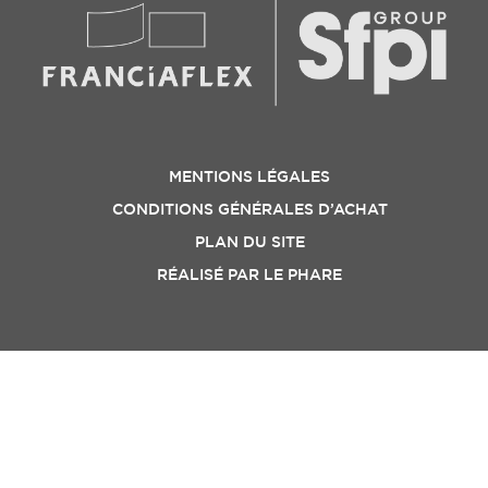
MENTIONS LÉGALES
CONDITIONS GÉNÉRALES D’ACHAT
PLAN DU SITE
RÉALISÉ PAR
LE PHARE