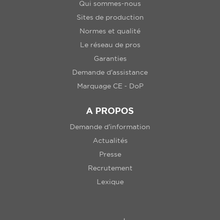
Qui sommes-nous
Sites de production
Normes et qualité
Le réseau de pros
Garanties
Demande d'assistance
Marquage CE - DoP
A PROPOS
Demande d'information
Actualités
Presse
Recrutement
Lexique