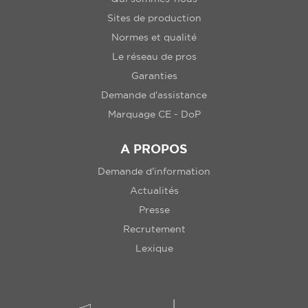
Sites de production
Normes et qualité
Le réseau de pros
Garanties
Demande d'assistance
Marquage CE - DoP
A PROPOS
Demande d'information
Actualités
Presse
Recrutement
Lexique