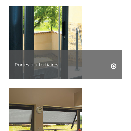
Portes alu tertiaires