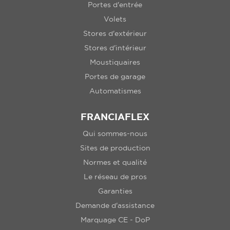
Portes d'entrée
Volets
Stores d'extérieur
Stores d'intérieur
Moustiquaires
Portes de garage
Automatismes
FRANCIAFLEX
Qui sommes-nous
Sites de production
Normes et qualité
Le réseau de pros
Garanties
Demande d'assistance
Marquage CE - DoP