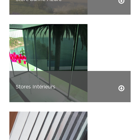
Stores Intérieurs