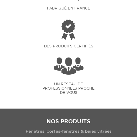
FABRIQUÉ EN FRANCE
DES PRODUITS CERTIFIÉS
UN RÉSEAU DE
PROFESSIONNELS PROCHE
DE VOUS
NOS PRODUITS
Fenêtres, portes-fenêtres & baies vitrées