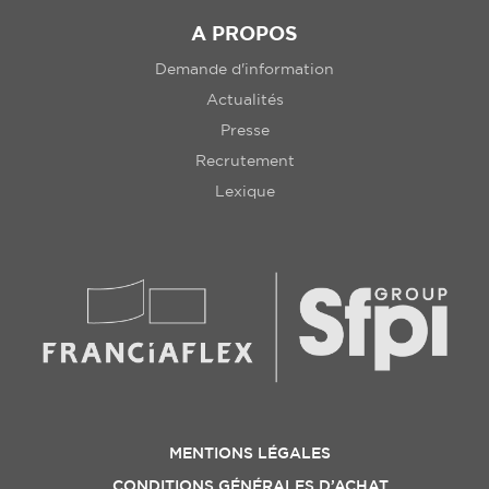
A PROPOS
Demande d'information
Actualités
Presse
Recrutement
Lexique
MENTIONS LÉGALES
CONDITIONS GÉNÉRALES D’ACHAT