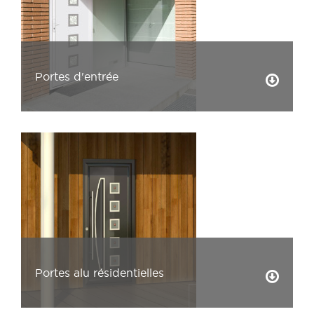
Portes d'entrée
Portes alu résidentielles