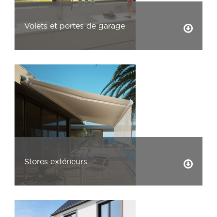
Volets et portes de garage
Stores extérieurs