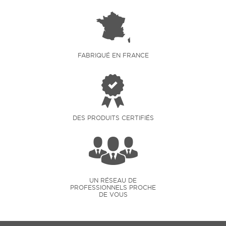
FABRIQUÉ EN FRANCE
DES PRODUITS CERTIFIÉS
UN RÉSEAU DE
PROFESSIONNELS PROCHE
DE VOUS