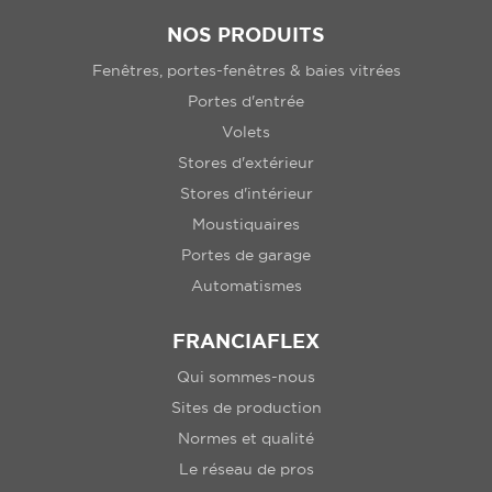
NOS PRODUITS
Fenêtres, portes-fenêtres & baies vitrées
Portes d'entrée
Volets
Stores d'extérieur
Stores d'intérieur
Moustiquaires
Portes de garage
Automatismes
FRANCIAFLEX
Qui sommes-nous
Sites de production
Normes et qualité
Le réseau de pros