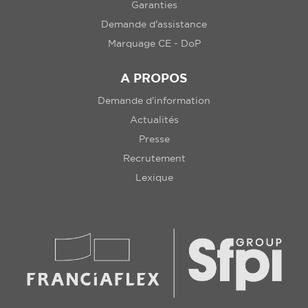
Garanties
Demande d'assistance
Marquage CE - DoP
A PROPOS
Demande d'information
Actualités
Presse
Recrutement
Lexique