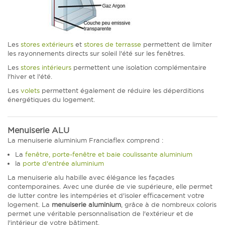
Les
stores extérieurs
et
stores de terrasse
permettent de limiter
les rayonnements directs sur soleil l'été sur les fenêtres.
Les
stores intérieurs
permettent une isolation complémentaire
l'hiver et l'été.
Les
volets
permettent également de réduire les déperditions
énergétiques du logement.
Menuiserie ALU
La menuiserie aluminium Franciaflex comprend :
La
fenêtre, porte-fenêtre et baie coulissante aluminium
la
porte d'entrée aluminium
La menuiserie alu habille avec élégance les façades
contemporaines. Avec une durée de vie supérieure, elle permet
de lutter contre les intempéries et d'isoler efficacement votre
logement. La
menuiserie aluminium
, grâce à de nombreux coloris
permet une véritable personnalisation de l'extérieur et de
l'intérieur de votre bâtiment.