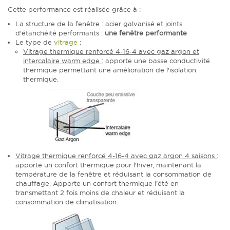
Cette performance est réalisée grâce à :
La structure de la fenêtre : acier galvanisé et joints
d'étanchéité performants :
une fenêtre performante
Le type de
vitrage
:
Vitrage thermique renforcé 4-16-4 avec gaz argon et
intercalaire warm edge :
apporte une basse conductivité
thermique permettant une amélioration de l'isolation
thermique.
Vitrage thermique renforcé 4-16-4 avec gaz argon 4 saisons :
apporte un confort thermique pour l'hiver, maintenant la
température de la fenêtre et réduisant la consommation de
chauffage. Apporte un confort thermique l'été en
transmettant 2 fois moins de chaleur et réduisant la
consommation de climatisation.