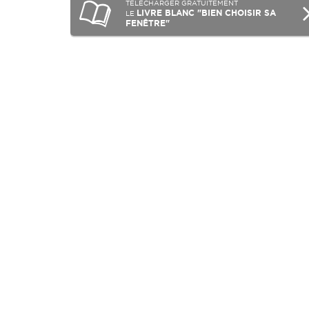
TÉLÉCHARGER GRATUITEMENT
LIVRE BLANC "BIEN CHOISIR SA
LE
FENÊTRE"