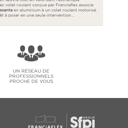
avec volet roulant conçue par Franciaflex associe
issante
en aluminium à un volet roulant motorisé.
t à poser en une seule intervention…
UN RÉSEAU DE
PROFESSIONNELS
PROCHE DE VOUS