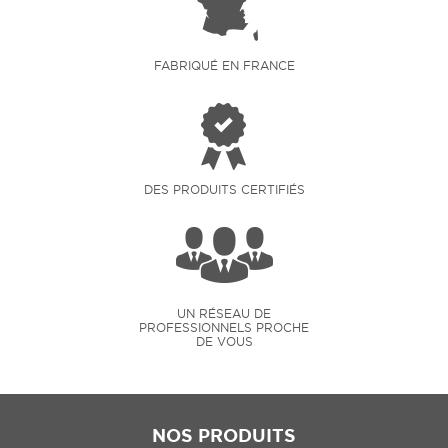
FABRIQUÉ EN FRANCE
DES PRODUITS CERTIFIÉS
UN RÉSEAU DE
PROFESSIONNELS PROCHE
DE VOUS
NOS PRODUITS