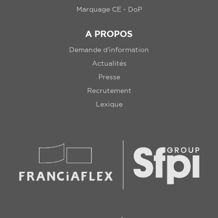
Marquage CE - DoP
A PROPOS
Demande d'information
Actualités
Presse
Recrutement
Lexique