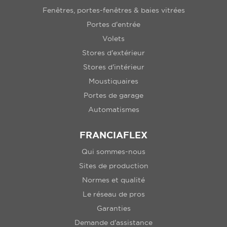
Fenêtres, portes-fenêtres & baies vitrées
Portes d'entrée
Volets
Stores d'extérieur
Stores d'intérieur
Moustiquaires
Portes de garage
Automatismes
FRANCIAFLEX
Qui sommes-nous
Sites de production
Normes et qualité
Le réseau de pros
Garanties
Demande d'assistance