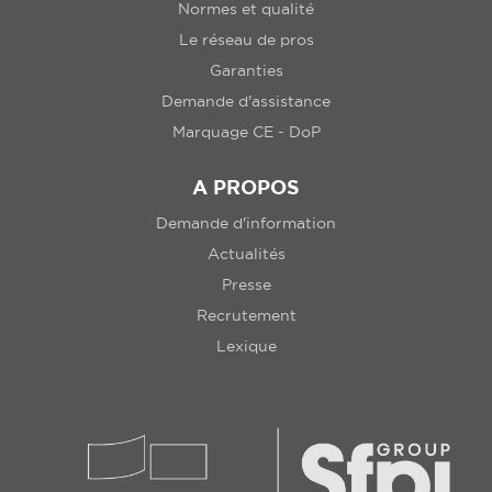
Normes et qualité
Le réseau de pros
Garanties
Demande d'assistance
Marquage CE - DoP
A PROPOS
Demande d'information
Actualités
Presse
Recrutement
Lexique