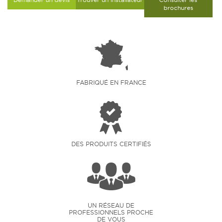
brochures
FABRIQUÉ EN FRANCE
DES PRODUITS CERTIFIÉS
UN RÉSEAU DE
PROFESSIONNELS PROCHE
DE VOUS