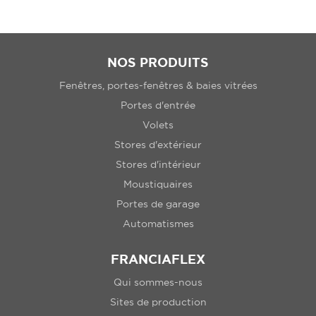
NOS PRODUITS
Fenêtres, portes-fenêtres & baies vitrées
Portes d'entrée
Volets
Stores d'extérieur
Stores d'intérieur
Moustiquaires
Portes de garage
Automatismes
FRANCIAFLEX
Qui sommes-nous
Sites de production