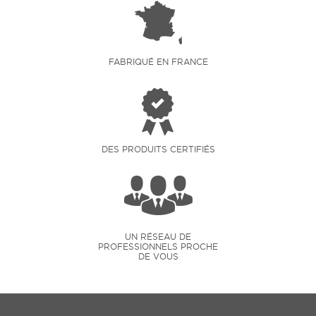
FABRIQUÉ EN FRANCE
DES PRODUITS CERTIFIÉS
UN RÉSEAU DE
PROFESSIONNELS PROCHE
DE VOUS