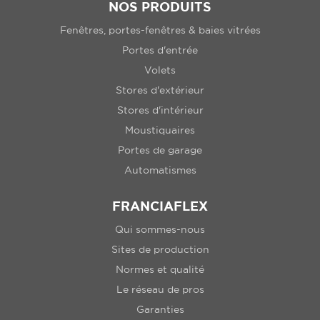
NOS PRODUITS
Fenêtres, portes-fenêtres & baies vitrées
Portes d'entrée
Volets
Stores d'extérieur
Stores d'intérieur
Moustiquaires
Portes de garage
Automatismes
FRANCIAFLEX
Qui sommes-nous
Sites de production
Normes et qualité
Le réseau de pros
Garanties