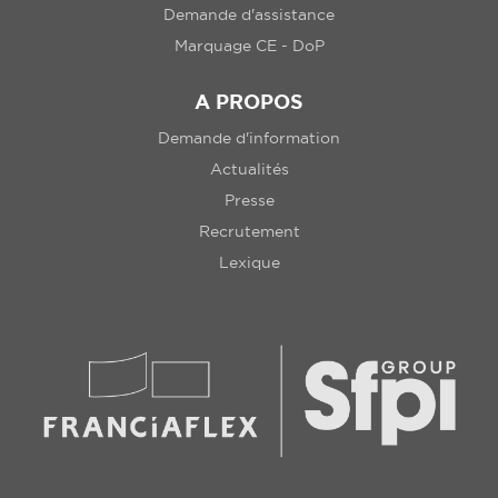
Demande d'assistance
Marquage CE - DoP
A PROPOS
Demande d'information
Actualités
Presse
Recrutement
Lexique