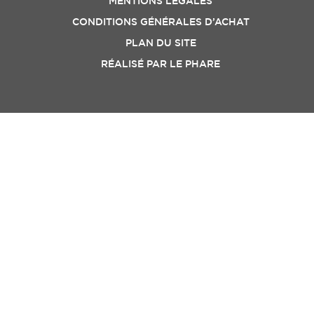
MENTIONS LÉGALES
CONDITIONS GÉNÉRALES D’ACHAT
PLAN DU SITE
RÉALISÉ PAR
LE PHARE