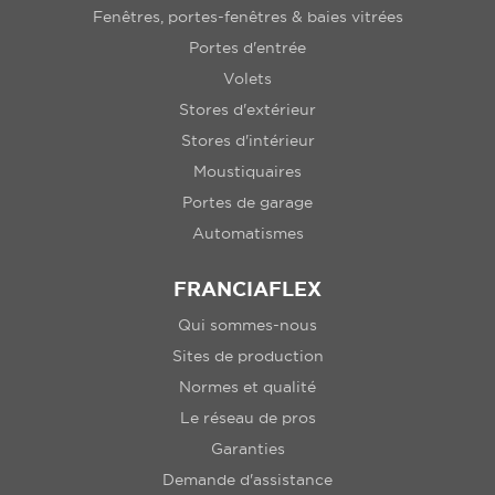
Fenêtres, portes-fenêtres & baies vitrées
Portes d'entrée
Volets
Stores d'extérieur
Stores d'intérieur
Moustiquaires
Portes de garage
Automatismes
FRANCIAFLEX
Qui sommes-nous
Sites de production
Normes et qualité
Le réseau de pros
Garanties
Demande d'assistance