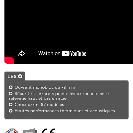
LES
Ouvrant monobloc de 79 mm
Sécurité : serrure 5 points avec crochets anti-
relevage haut et bas en acier
Choix parmi 67 modèles
Hautes performances thermiques et acoustiques