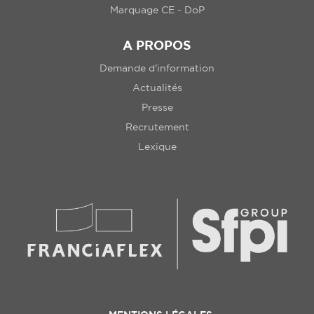
Marquage CE - DoP
A PROPOS
Demande d'information
Actualités
Presse
Recrutement
Lexique