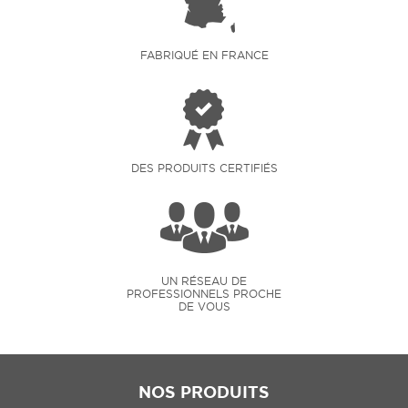
FABRIQUÉ EN FRANCE
DES PRODUITS CERTIFIÉS
UN RÉSEAU DE
PROFESSIONNELS PROCHE
DE VOUS
NOS PRODUITS