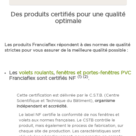
Des produits certifiés pour une qualité
optimale
Les produits Franciaflex répondent à des normes de qualité
strictes pour vous assurer de la meilleure qualité possible :
Les
volets roulants
,
fenêtres et portes-fenêtres PVC
(1) (2)
Franciaflex sont certifiés
NF
.
Cette certification est délivrée par le C.S.T.B. (Centre
Scientifique et Technique du Bâtiment),
organisme
indépendant et accrédité.
Le label NF certifie la conformité de nos fenêtres et
volets aux normes françaises. Le CSTB contrôle le
produit, mais également le process de fabrication, sur
chaque site de production. Les caractéristiques sont