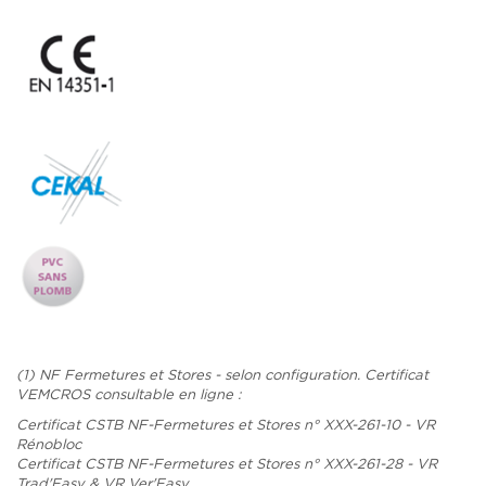
(1) NF Fermetures et Stores - selon configuration. Certificat
VEMCROS consultable en ligne :
Certificat CSTB NF-Fermetures et Stores n° XXX-261-10 - VR
Rénobloc
Certificat CSTB NF-Fermetures et Stores n° XXX-261-28 - VR
Trad'Easy & VR Ver'Easy