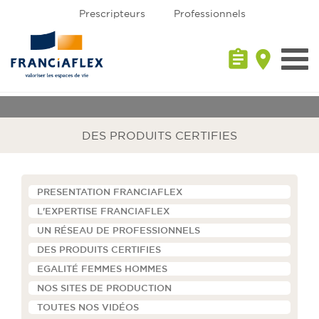
Prescripteurs
Professionnels
assignment
place
Toggl
navig
DES PRODUITS CERTIFIES
PRESENTATION FRANCIAFLEX
L'EXPERTISE FRANCIAFLEX
UN RÉSEAU DE PROFESSIONNELS
DES PRODUITS CERTIFIES
EGALITÉ FEMMES HOMMES
NOS SITES DE PRODUCTION
TOUTES NOS VIDÉOS