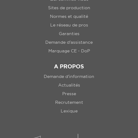
Sites de production
Normes et qualité
Le réseau de pros
Garanties
Demande d'assistance
Marquage CE - DoP
A PROPOS
Demande d'information
Actualités
Presse
Recrutement
Lexique