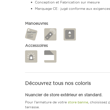
Conception et Fabrication sur mesure
Marquage CE : jugé conforme aux exigences d
Manoeuvres
Accessoires
Découvrez tous nos coloris
Nuancier de store extérieur en standard.
Pour l'armature de votre
store banne
, choisissez
terrasse.