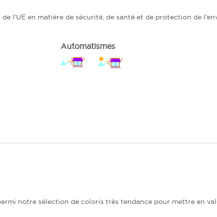
e l'UE en matière de sécurité, de santé et de protection de l'e
Automatismes
 parmi notre sélection de coloris très tendance pour mettre en va