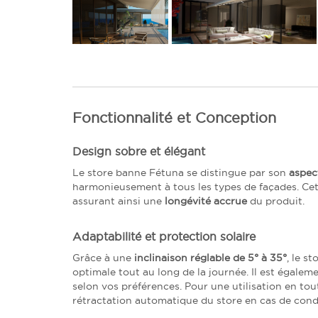
Fonctionnalité et Conception
Design sobre et élégant
Le store banne Fétuna se distingue par son
aspec
harmonieusement à tous les types de façades. Cet
assurant ainsi une
longévité accrue
du produit.
Adaptabilité et protection solaire
Grâce à une
inclinaison réglable de 5° à 35°
, le s
optimale tout au long de la journée. Il est égale
selon vos préférences. Pour une utilisation en tou
rétractation automatique du store en cas de cond