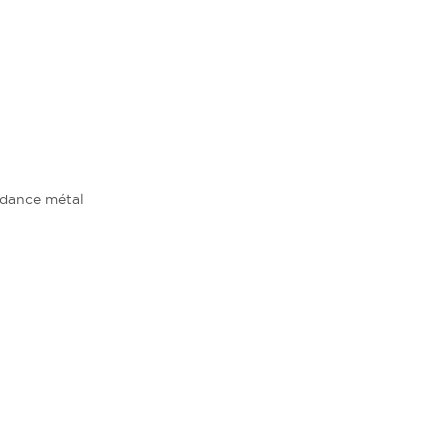
endance métal