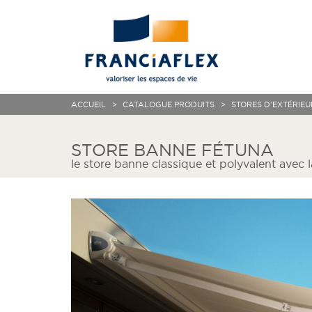
ACCUEIL
CATALOGUE PRODUITS
STORES D'EXTÉRIEU
STORE BANNE FÉTUNA
le store banne classique et polyvalent avec