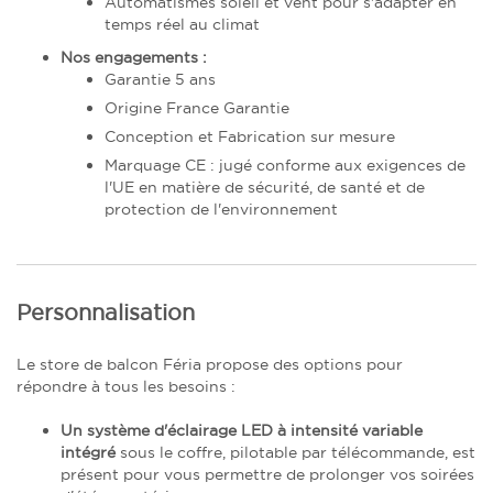
Automatismes soleil et vent pour s'adapter en
temps réel au climat
Nos engagements :
Garantie 5 ans
Origine France Garantie
Conception et Fabrication sur mesure
Marquage CE : jugé conforme aux exigences de
l'UE en matière de sécurité, de santé et de
protection de l'environnement
Personnalisation
Le store de balcon Féria propose des options pour
répondre à tous les besoins :
Un système d'éclairage LED à intensité variable
intégré
sous le coffre, pilotable par télécommande, est
présent pour vous permettre de prolonger vos soirées