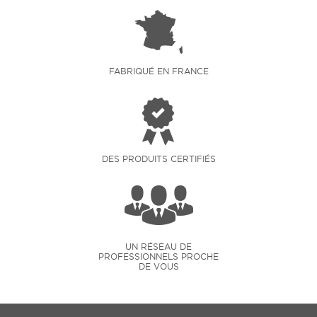
FABRIQUÉ EN FRANCE
DES PRODUITS CERTIFIÉS
UN RÉSEAU DE
PROFESSIONNELS PROCHE
DE VOUS