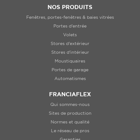
NOS PRODUITS
Fenêtres, portes-fenêtres & baies vitrées
Portes d'entrée
Volets
Stores d'extérieur
Stores d'intérieur
Moustiquaires
Portes de garage
Automatismes
FRANCIAFLEX
Qui sommes-nous
Sites de production
Normes et qualité
Le réseau de pros
Garanties