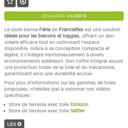
DEMANDER
UN DEVIS
Le store banne
Féria
de
Franciaflex
est une solution
idéale pour les balcons et loggias
, offrant un abri
solaire efficace tout en optimisant l'espace
disponible. Grâce à sa conception compacte et
légère, il s'intègre harmonieusement à divers
environnements extérieurs. Son coffre intégral assure
une protection totale de la toile et du mécanisme,
garantissant ainsi une durabilité accrue.
Pour plus d’informations sur les gammes de toiles
proposées, n’hésitez pas à visionner nos vidéos
spécifiques :
Store de terrasse avec toile
Dickson
Store de terrasse avec toile
Sattler
LES