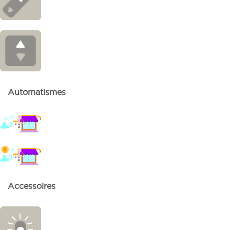
Automatismes
Accessoires