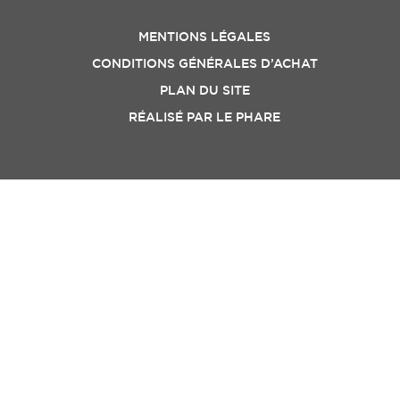
MENTIONS LÉGALES
CONDITIONS GÉNÉRALES D’ACHAT
PLAN DU SITE
RÉALISÉ PAR
LE PHARE