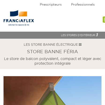
Prescripteurs
Professionnels
assi
LES STORES D'EXTÉRIEUR
LES STORE BANNE ÉLECTRIQUE
STORE BANNE FÉRIA
Le store de balcon polyvalent, compact et léger avec
protection intégrale