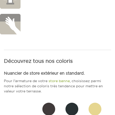
Découvrez tous nos coloris
Nuancier de store extérieur en standard.
Pour l'armature de votre
store banne
, choisissez parmi
notre sélection de coloris très tendance pour mettre en
valeur votre terrasse.