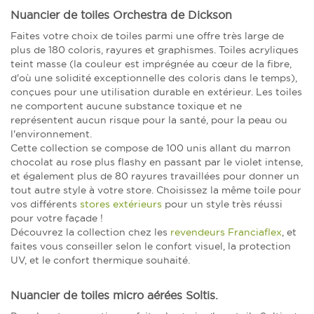
Nuancier de toiles Orchestra de Dickson
Faites votre choix de toiles parmi une offre très large de
plus de 180 coloris, rayures et graphismes. Toiles acryliques
teint masse (la couleur est imprégnée au cœur de la fibre,
d'où une solidité exceptionnelle des coloris dans le temps),
conçues pour une utilisation durable en extérieur. Les toiles
ne comportent aucune substance toxique et ne
représentent aucun risque pour la santé, pour la peau ou
l'environnement.
Cette collection se compose de 100 unis allant du marron
chocolat au rose plus flashy en passant par le violet intense,
et également plus de 80 rayures travaillées pour donner un
tout autre style à votre store. Choisissez la même toile pour
vos différents
stores extérieurs
pour un style très réussi
pour votre façade !
Découvrez la collection chez les
revendeurs Franciaflex
, et
faites vous conseiller selon le confort visuel, la protection
UV, et le confort thermique souhaité.
Nuancier de toiles micro aérées Soltis.