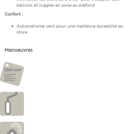
balcons et loggias en pose au plafond
Confort :
Automatisme vent pour une meilleure durabilité du
store
Manoeuvres