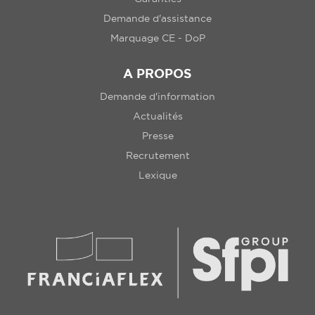
Demande d'assistance
Marquage CE - DoP
A PROPOS
Demande d'information
Actualités
Presse
Recrutement
Lexique