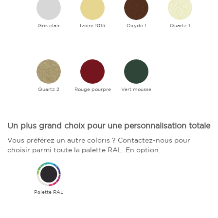
Gris clair
Ivoire 1015
Oxyde 1
Quartz 1
Quartz 2
Rouge pourpre
Vert mousse
Un plus grand choix pour une personnalisation totale
Vous préférez un autre coloris ? Contactez-nous pour
choisir parmi toute la palette RAL. En option.
Palette RAL