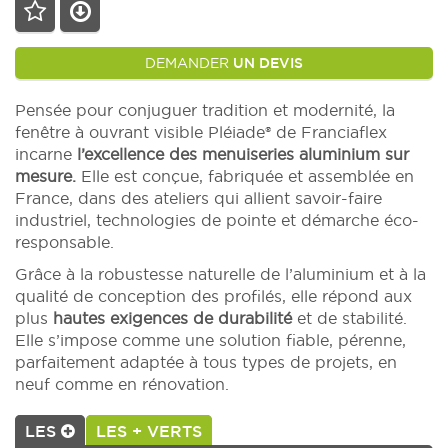
DEMANDER
UN DEVIS
Pensée pour conjuguer tradition et modernité, la
fenêtre à ouvrant visible Pléiade® de Franciaflex
incarne
l’excellence des menuiseries aluminium sur
mesure.
Elle est conçue, fabriquée et assemblée en
France, dans des ateliers qui allient savoir-faire
industriel, technologies de pointe et démarche éco-
responsable.
Grâce à la robustesse naturelle de l’aluminium et à la
qualité de conception des profilés, elle répond aux
plus
hautes exigences de durabilité
et de stabilité.
Elle s’impose comme une solution fiable, pérenne,
parfaitement adaptée à tous types de projets, en
neuf comme en rénovation.
LES
LES + VERTS