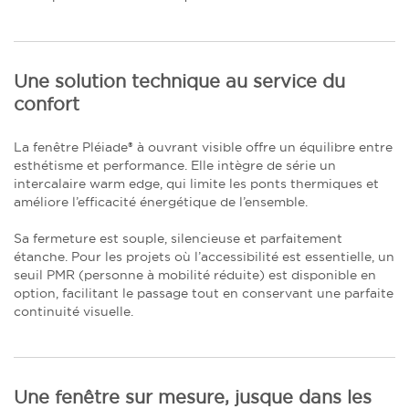
Une solution technique au service du
confort
La fenêtre Pléiade® à ouvrant visible offre un équilibre entre
esthétisme et performance. Elle intègre de série un
intercalaire warm edge, qui limite les ponts thermiques et
améliore l’efficacité énergétique de l’ensemble.
Sa fermeture est souple, silencieuse et parfaitement
étanche. Pour les projets où l’accessibilité est essentielle, un
seuil PMR (personne à mobilité réduite) est disponible en
option, facilitant le passage tout en conservant une parfaite
continuité visuelle.
Une fenêtre sur mesure, jusque dans les