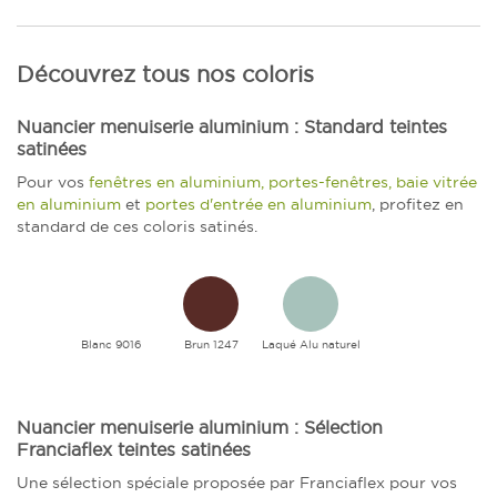
Découvrez tous nos coloris
Nuancier menuiserie aluminium : Standard teintes
satinées
Pour vos
fenêtres en aluminium, portes-fenêtres, baie vitrée
en aluminium
et
portes d'entrée en aluminium
, profitez en
standard de ces coloris satinés.
Blanc 9016
Brun 1247
Laqué Alu naturel
Nuancier menuiserie aluminium : Sélection
Franciaflex teintes satinées
Une sélection spéciale proposée par Franciaflex pour vos