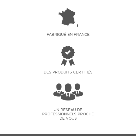
FABRIQUÉ EN FRANCE
DES PRODUITS CERTIFIÉS
UN RÉSEAU DE
PROFESSIONNELS PROCHE
DE VOUS