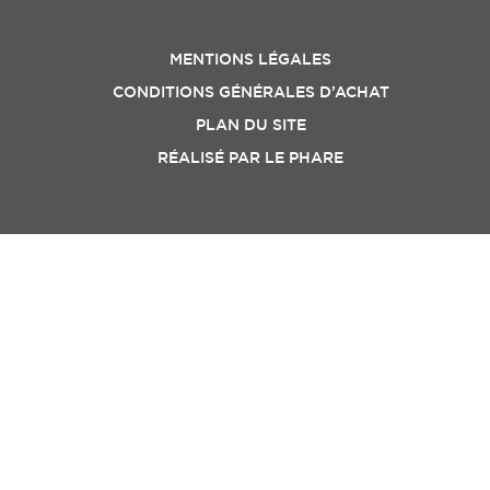
MENTIONS LÉGALES
CONDITIONS GÉNÉRALES D’ACHAT
PLAN DU SITE
RÉALISÉ PAR
LE PHARE