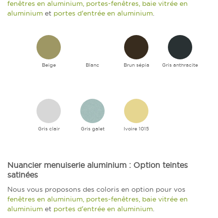
fenêtres en aluminium, portes-fenêtres, baie vitrée en
aluminium
et
portes d'entrée en aluminium
.
Beige
Blanc
Brun sépia
Gris anthracite
Gris clair
Gris galet
Ivoire 1015
Nuancier menuiserie aluminium : Option teintes
satinées
Nous vous proposons des coloris en option pour vos
fenêtres en aluminium, portes-fenêtres, baie vitrée en
aluminium
et
portes d'entrée en aluminium
.