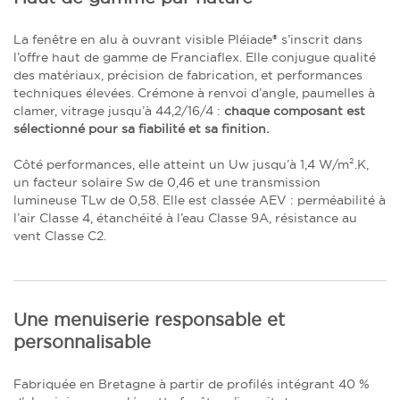
La fenêtre en alu à ouvrant visible Pléiade® s’inscrit dans
l’offre haut de gamme de Franciaflex. Elle conjugue qualité
des matériaux, précision de fabrication, et performances
techniques élevées. Crémone à renvoi d’angle, paumelles à
clamer, vitrage jusqu’à 44,2/16/4 :
chaque composant est
sélectionné pour sa fiabilité et sa finition.
Côté performances, elle atteint un Uw jusqu’à 1,4 W/m².K,
un facteur solaire Sw de 0,46 et une transmission
lumineuse TLw de 0,58. Elle est classée AEV : perméabilité à
l’air Classe 4, étanchéité à l’eau Classe 9A, résistance au
vent Classe C2.
Une menuiserie responsable et
personnalisable
Fabriquée en Bretagne à partir de profilés intégrant 40 %