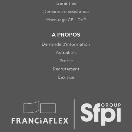
Garanties
Demande d'assistance
Marquage CE - DoP
A PROPOS
Demande d'information
Actualités
Presse
Recrutement
Lexique