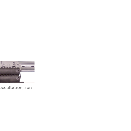
occultation, son