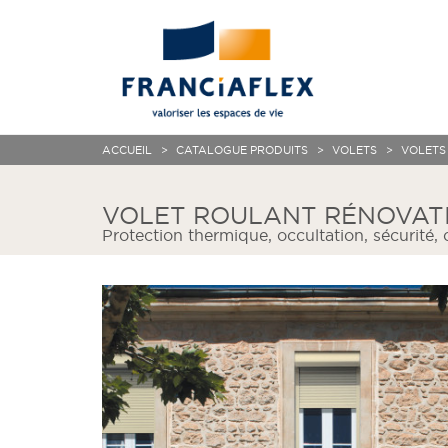
ACCUEIL
CATALOGUE PRODUITS
VOLETS
VOLETS
VOLET ROULANT RÉNOVAT
Protection thermique, occultation, sécurité, 