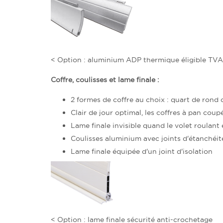
< Option : aluminium ADP thermique éligible TVA 
Coffre, coulisses et lame finale :
2 formes de coffre au choix : quart de rond
Clair de jour optimal, les coffres à pan coup
Lame finale invisible quand le volet roulan
Coulisses aluminium avec joints d'étanchéit
Lame finale équipée d'un joint d'isolation
< Option : lame finale sécurité anti-crochetage