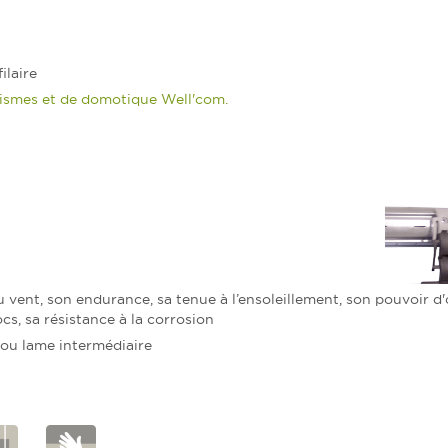
ilaire
atismes et de domotique Well'com.
 vent, son endurance, sa tenue à l’ensoleillement, son pouvoir d'
s, sa résistance à la corrosion
 ou lame intermédiaire