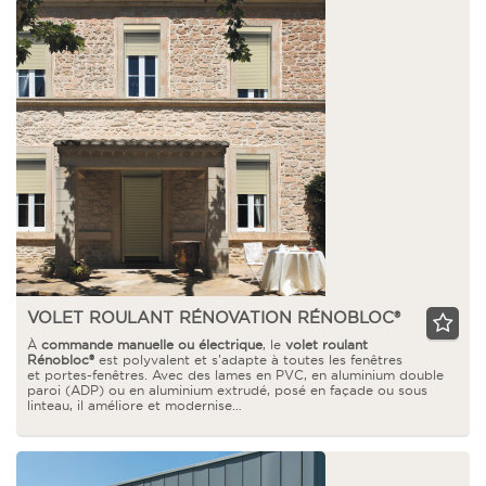
VOLET ROULANT RÉNOVATION RÉNOBLOC®
À
commande manuelle ou électrique
, le
volet roulant
Rénobloc®
est polyvalent et s’adapte à toutes les fenêtres
et portes-fenêtres. Avec des lames en PVC, en aluminium double
paroi (ADP) ou en aluminium extrudé, posé en façade ou sous
linteau, il améliore et modernise…