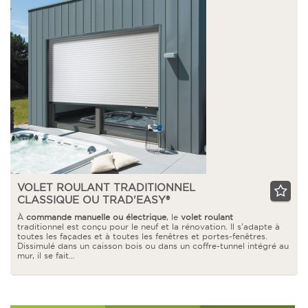
VOLET ROULANT TRADITIONNEL
CLASSIQUE OU TRAD'EASY®
À
commande manuelle ou électrique
, le
volet roulant
traditionnel est conçu pour le neuf et la rénovation. Il s’adapte à
toutes les façades et à toutes les fenêtres et portes-fenêtres.
Dissimulé dans un caisson bois ou dans un coffre-tunnel intégré au
mur, il se fait…