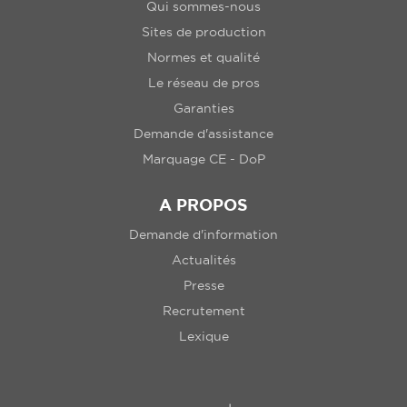
Qui sommes-nous
Sites de production
Normes et qualité
Le réseau de pros
Garanties
Demande d'assistance
Marquage CE - DoP
A PROPOS
Demande d'information
Actualités
Presse
Recrutement
Lexique