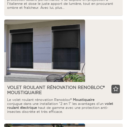
l’italienne et dose le juste apport de lumière, tout en procurant
ombre et fraîcheur. Avec lui, plus…
VOLET ROULANT RÉNOVATION RENOBLOC®
MOUSTIQUAIRE
Le volet roulant rénovation Renobloc®
Moustiquaire
conjugue dans une installation "2 en 1" les avantages d’un
volet
roulant électrique
haut de gamme avec une protection anti-
insectes discrète et très efficace.