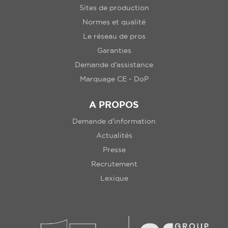
Sites de production
Normes et qualité
Le réseau de pros
Garanties
Demande d'assistance
Marquage CE - DoP
A PROPOS
Demande d'information
Actualités
Presse
Recrutement
Lexique