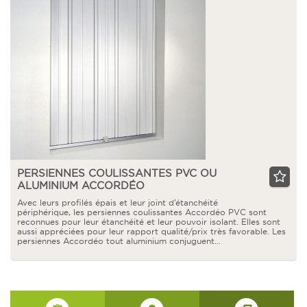
PERSIENNES COULISSANTES PVC OU
ALUMINIUM ACCORDÉO
Avec leurs profilés épais et leur joint d’étanchéité
périphérique, les persiennes coulissantes Accordéo PVC sont
reconnues pour leur étanchéité et leur pouvoir isolant. Elles sont
aussi appréciées pour leur rapport qualité/prix très favorable. Les
persiennes Accordéo tout aluminium conjuguent…