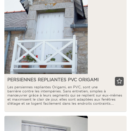
PERSIENNES REPLIANTES PVC ORIGAMI
Les persiennes repliantes Origami, en PVC, sont une
barrière contre les intempéries. Sans entretien, simples à
manœuvrer grâce à leurs segments qui se replient sur eux-mêmes
et maximisent le clair de jour, elles sont adaptées aux fenêtres
d’étage et se logent facilement dans les endroits contraints.…