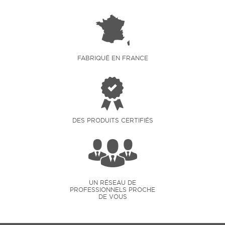
FABRIQUÉ EN FRANCE
DES PRODUITS CERTIFIÉS
UN RÉSEAU DE
PROFESSIONNELS PROCHE
DE VOUS