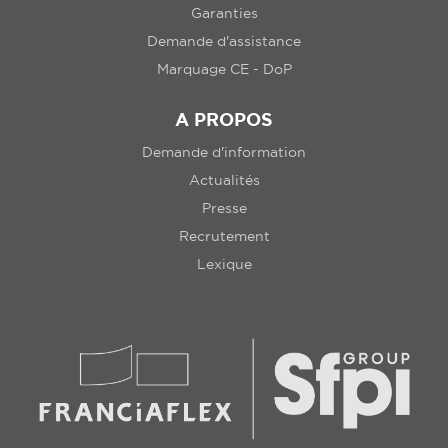
Garanties
Demande d'assistance
Marquage CE - DoP
A PROPOS
Demande d'information
Actualités
Presse
Recrutement
Lexique