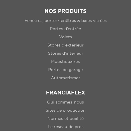
NOS PRODUITS
Fenêtres, portes-fenêtres & baies vitrées
Portes d'entrée
Volets
Stores d'extérieur
Stores d'intérieur
Moustiquaires
Portes de garage
Automatismes
FRANCIAFLEX
Qui sommes-nous
Sites de production
Normes et qualité
Le réseau de pros