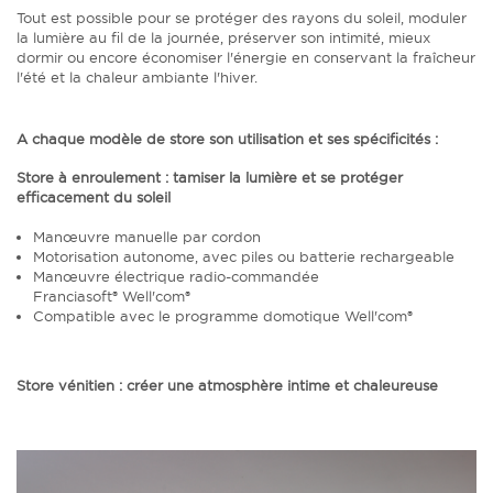
Tout est possible pour se protéger des rayons du soleil, moduler
la lumière au fil de la journée, préserver son intimité, mieux
dormir ou encore économiser l'énergie en conservant la fraîcheur
l'été et la chaleur ambiante l'hiver.
A chaque modèle de store son utilisation et ses spécificités :
Store à enroulement :
tamiser la lumière et se protéger
efficacement du soleil
Manœuvre manuelle par cordon
Motorisation autonome, avec piles ou batterie rechargeable
Manœuvre électrique radio-commandée
Franciasoft® Well'com®
Compatible avec le programme domotique Well'com®
Store vénitien
: créer une atmosphère intime et chaleureuse