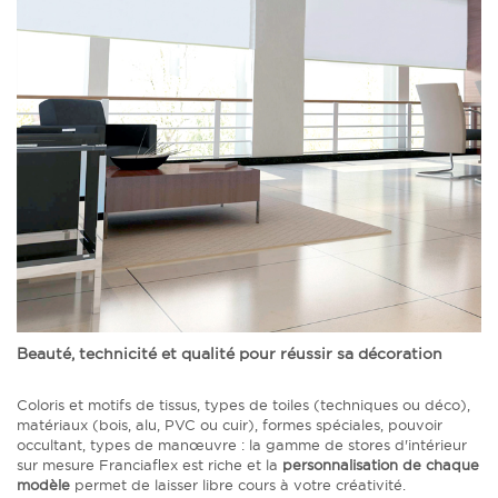
Beauté, technicité et qualité pour réussir sa décoration
Coloris et motifs de tissus, types de toiles (techniques ou déco),
matériaux (bois, alu, PVC ou cuir), formes spéciales, pouvoir
occultant, types de manœuvre : la gamme de stores d'intérieur
sur mesure Franciaflex est riche et la
personnalisation de chaque
modèle
permet de laisser libre cours à votre créativité.