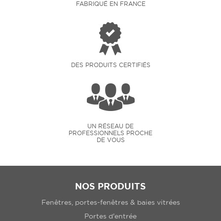
FABRIQUÉ EN FRANCE
DES PRODUITS CERTIFIÉS
UN RÉSEAU DE
PROFESSIONNELS PROCHE
DE VOUS
NOS PRODUITS
Fenêtres, portes-fenêtres & baies vitrées
Portes d'entrée