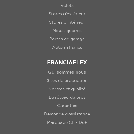
Volets
Stores d'extérieur
Stores d'intérieur
Moustiquaires
Portes de garage
Automatismes
FRANCIAFLEX
Qui sommes-nous
Sites de production
Normes et qualité
Le réseau de pros
Garanties
Demande d'assistance
Marquage CE - DoP