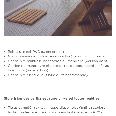
Bois, alu, plexi, PVC ou encore cuir
Monocommande chaînette ou cordon (version aluminium)
Manœuvre manuelle par cordon ou manivelle (version bois)
Cordon de manœuvre et accessoires de pose coordonnés au
bois choisi (version bois)
Manœuvre électrique (filaire ou télécommande)
Store à bandes verticales
: store universel toutes fenêtres
Tissus et matériaux techniques disponibles (anti-bactérien,
traité non feu, métallisé, vision vers l'extérieur, sans PVC ni