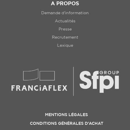
A PROPOS
Demande d'information
Actualités
Presse
Recrutement
Lexique
MENTIONS LÉGALES
CONDITIONS GÉNÉRALES D’ACHAT