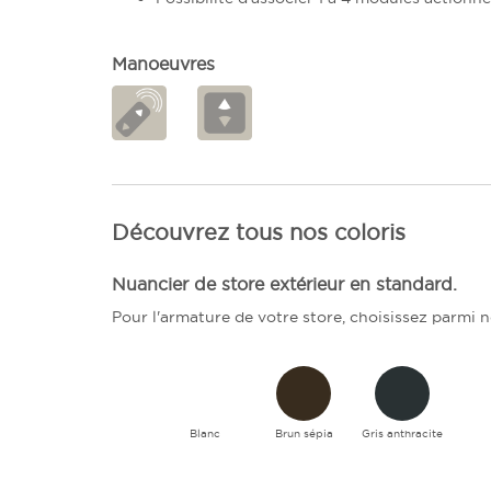
Manoeuvres
Découvrez tous nos coloris
Nuancier de store extérieur en standard.
Pour l'armature de votre store, choisissez parmi 
Blanc
Brun sépia
Gris anthracite