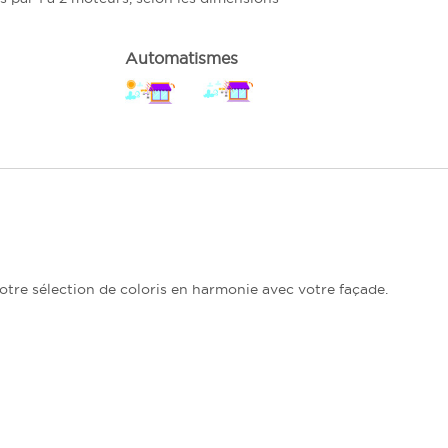
Automatismes
notre sélection de coloris en harmonie avec votre façade.