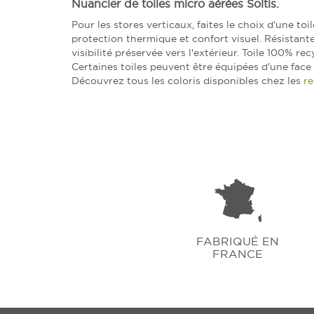
Nuancier de toiles micro aérées Soltis.
Pour les stores verticaux, faites le choix d'une to
protection thermique et confort visuel. Résistante
visibilité préservée vers l'extérieur. Toile 100% rec
Certaines toiles peuvent être équipées d'une face
Découvrez tous les coloris disponibles chez les
re
FABRIQUÉ EN
FRANCE