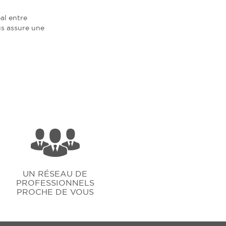
al entre
us assure une
UN RÉSEAU DE
PROFESSIONNELS
PROCHE DE VOUS