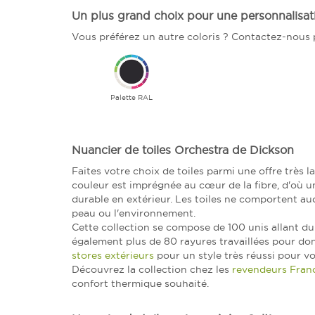
Un plus grand choix pour une personnalisati
Vous préférez un autre coloris ? Contactez-nous p
Palette RAL
Nuancier de toiles Orchestra de Dickson
Faites votre choix de toiles parmi une offre très l
couleur est imprégnée au cœur de la fibre, d'où un
durable en extérieur. Les toiles ne comportent au
peau ou l'environnement.
Cette collection se compose de 100 unis allant du 
également plus de 80 rayures travaillées pour donn
stores extérieurs
pour un style très réussi pour vo
Découvrez la collection chez les
revendeurs Franc
confort thermique souhaité.