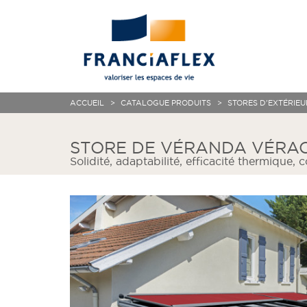
ACCUEIL
CATALOGUE PRODUITS
STORES D'EXTÉRIEU
STORE DE VÉRANDA VÉRA
Solidité, adaptabilité, efficacité thermique, 