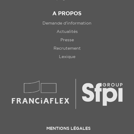
A PROPOS
Demande d'information
Actualités
Presse
Recrutement
Lexique
MENTIONS LÉGALES