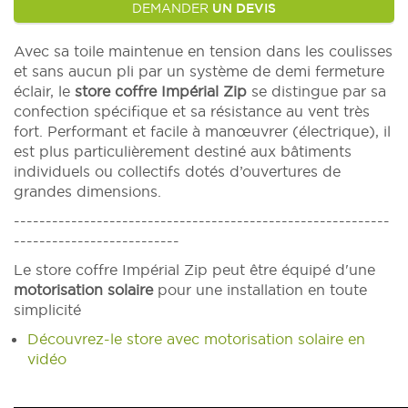
DEMANDER
UN DEVIS
Avec sa toile maintenue en tension dans les coulisses
et sans aucun pli par un système de demi fermeture
éclair, le
store coffre Impérial Zip
se distingue par sa
confection spécifique et sa résistance au vent très
fort. Performant et facile à manœuvrer (électrique), il
est plus particulièrement destiné aux bâtiments
individuels ou collectifs dotés d’ouvertures de
grandes dimensions.
-----------------------------------------------------------
--------------------------
Le store coffre Impérial Zip peut être équipé d'une
motorisation solaire
pour une installation en toute
simplicité
Découvrez-le store avec motorisation solaire en
vidéo