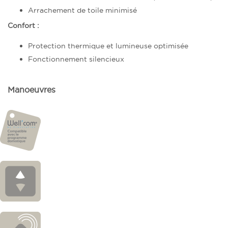
Arrachement de toile minimisé
Confort :
Protection thermique et lumineuse optimisée
Fonctionnement silencieux
Manoeuvres