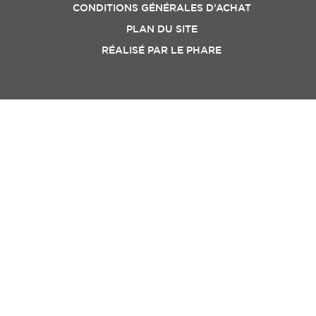
CONDITIONS GÉNÉRALES D’ACHAT
PLAN DU SITE
RÉALISÉ PAR
LE PHARE