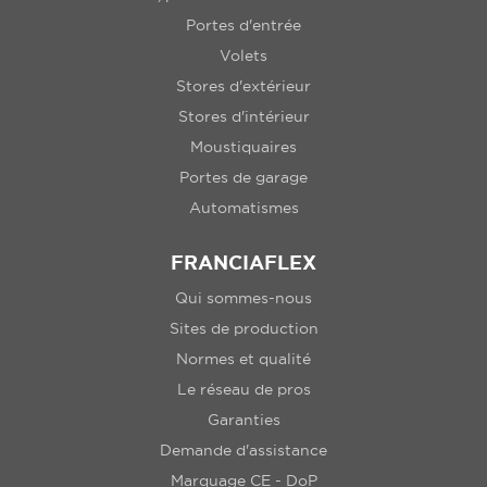
Portes d'entrée
Volets
Stores d'extérieur
Stores d'intérieur
Moustiquaires
Portes de garage
Automatismes
FRANCIAFLEX
Qui sommes-nous
Sites de production
Normes et qualité
Le réseau de pros
Garanties
Demande d'assistance
Marquage CE - DoP