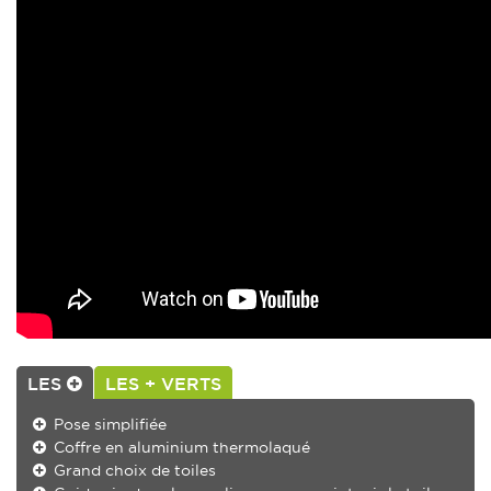
LES
LES + VERTS
Pose simplifiée
Coffre en aluminium thermolaqué
Grand choix de toiles