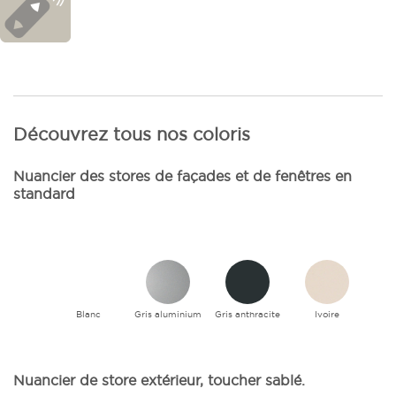
Découvrez tous nos coloris
Nuancier des stores de façades et de fenêtres en
standard
Blanc
Gris aluminium
Gris anthracite
Ivoire
Nuancier de store extérieur, toucher sablé.