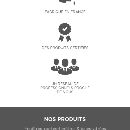
FABRIQUÉ EN FRANCE
DES PRODUITS CERTIFIÉS
UN RÉSEAU DE
PROFESSIONNELS PROCHE
DE VOUS
NOS PRODUITS
Fenêtres, portes-fenêtres & baies vitrées