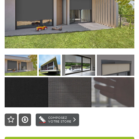
COMPOSEZ
VOTRE STORE