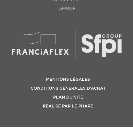
Lexique
MENTIONS LÉGALES
CONDITIONS GÉNÉRALES D’ACHAT
PLAN DU SITE
RÉALISÉ PAR
LE PHARE