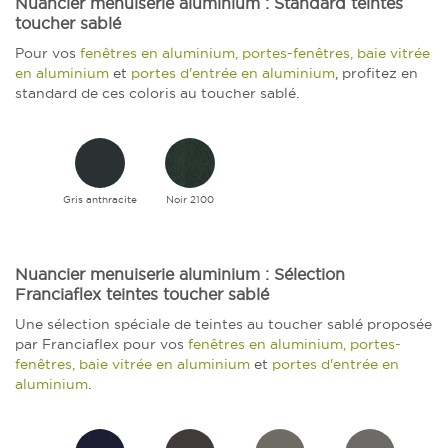
Nuancier menuiserie aluminium : Standard teintes
toucher sablé
Pour vos
fenêtres en aluminium, portes-fenêtres, baie vitrée
en aluminium
et
portes d'entrée en aluminium
, profitez en
standard de ces coloris au toucher sablé.
Gris anthracite
Noir 2100
Nuancier menuiserie aluminium : Sélection
Franciaflex teintes toucher sablé
Une sélection spéciale de teintes au toucher sablé proposée
par Franciaflex pour vos
fenêtres en aluminium, portes-
fenêtres, baie vitrée en aluminium
et
portes d'entrée en
aluminium
.