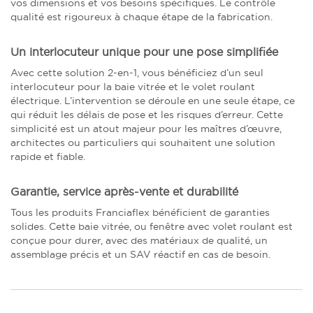
vos dimensions et vos besoins spécifiques. Le contrôle
qualité est rigoureux à chaque étape de la fabrication.
Un interlocuteur unique pour une pose simplifiée
Avec cette solution 2-en-1, vous bénéficiez d’un seul
interlocuteur pour la baie vitrée et le volet roulant
électrique. L’intervention se déroule en une seule étape, ce
qui réduit les délais de pose et les risques d’erreur. Cette
simplicité est un atout majeur pour les maîtres d’œuvre,
architectes ou particuliers qui souhaitent une solution
rapide et fiable.
Garantie, service après-vente et durabilité
Tous les produits Franciaflex bénéficient de garanties
solides. Cette baie vitrée, ou fenêtre avec volet roulant est
conçue pour durer, avec des matériaux de qualité, un
assemblage précis et un SAV réactif en cas de besoin.