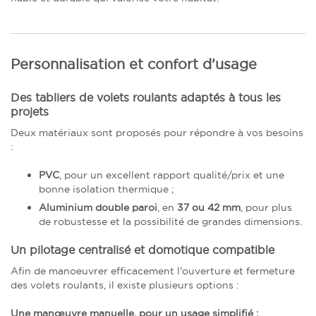
Personnalisation et confort d’usage
Des tabliers de volets roulants adaptés à tous les
projets
Deux matériaux sont proposés pour répondre à vos besoins
:
PVC
, pour un excellent rapport qualité/prix et une
bonne isolation thermique ;
Aluminium double paroi
, en
37 ou 42 mm
, pour plus
de robustesse et la possibilité de grandes dimensions.
Un pilotage centralisé et domotique compatible
Afin de manoeuvrer efficacement l'ouverture et fermeture
des volets roulants, il existe plusieurs options :
Une manœuvre manuelle, pour un usage simplifié :