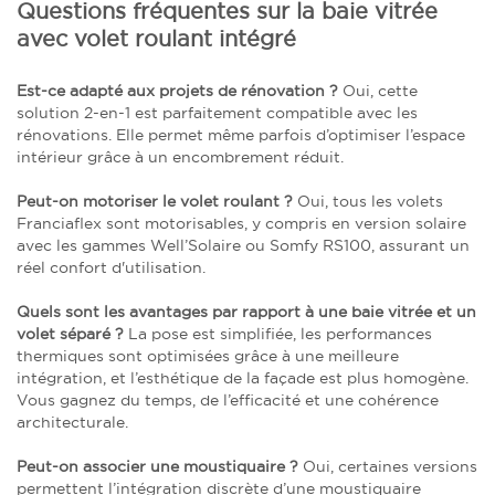
Questions fréquentes sur la baie vitrée
avec volet roulant intégré
Est-ce adapté aux projets de rénovation ?
Oui, cette
solution 2-en-1 est parfaitement compatible avec les
rénovations. Elle permet même parfois d’optimiser l’espace
intérieur grâce à un encombrement réduit.
Peut-on motoriser le volet roulant ?
Oui, tous les volets
Franciaflex sont motorisables, y compris en version solaire
avec les gammes Well’Solaire ou Somfy RS100, assurant un
réel confort d'utilisation.
Quels sont les avantages par rapport à une baie vitrée et un
volet séparé ?
La pose est simplifiée, les performances
thermiques sont optimisées grâce à une meilleure
intégration, et l’esthétique de la façade est plus homogène.
Vous gagnez du temps, de l’efficacité et une cohérence
architecturale.
Peut-on associer une moustiquaire ?
Oui, certaines versions
permettent l’intégration discrète d’une moustiquaire