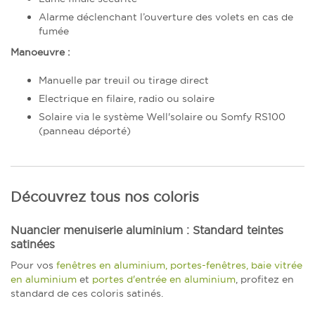
Alarme déclenchant l’ouverture des volets en cas de
fumée
Manoeuvre :
Manuelle par treuil ou tirage direct
Electrique en filaire, radio ou solaire
Solaire via le système Well'solaire ou Somfy RS100
(panneau déporté)
Découvrez tous nos coloris
Nuancier menuiserie aluminium : Standard teintes
satinées
Pour vos
fenêtres en aluminium, portes-fenêtres, baie vitrée
en aluminium
et
portes d'entrée en aluminium
, profitez en
standard de ces coloris satinés.