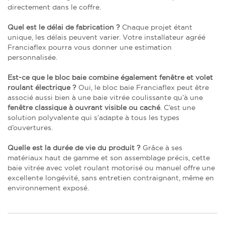
directement dans le coffre.
Quel est le délai de fabrication ?
Chaque projet étant
unique, les délais peuvent varier. Votre installateur agréé
Franciaflex pourra vous donner une estimation
personnalisée.
Est-ce que le bloc baie combine également fenêtre et volet
roulant électrique ?
Oui, le bloc baie Franciaflex peut être
associé aussi bien à une baie vitrée coulissante qu’à une
fenêtre classique à ouvrant visible ou caché
. C’est une
solution polyvalente qui s’adapte à tous les types
d’ouvertures.
Quelle est la durée de vie du produit ?
Grâce à ses
matériaux haut de gamme et son assemblage précis, cette
baie vitrée avec volet roulant motorisé ou manuel offre une
excellente longévité, sans entretien contraignant, même en
environnement exposé.