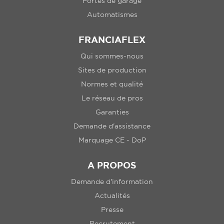
Portes de garage
Automatismes
FRANCIAFLEX
Qui sommes-nous
Sites de production
Normes et qualité
Le réseau de pros
Garanties
Demande d'assistance
Marquage CE - DoP
A PROPOS
Demande d'information
Actualités
Presse
Recrutement