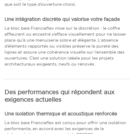
que soit le type d’ouverture choisi.
Une intégration discrète qui valorise votre façade
Le bloc baie Franciaflex mise sur la discrétion : le coffre
affleurant ou encastré s’efface visuellement pour ne laisser
place qu’à une menuiserie sobre et élégante. L’absence
d’éléments rapportés ou visibles préserve la pureté des
lignes et assure une cohérence visuelle sur l’ensemble des
ouvertures. C’est une solution idéale pour les projets
architecturaux exigeants, neufs ou rénovés.
Des performances qui répondent aux
exigences actuelles
Une isolation thermique et acoustique renforcée
Le bloc baie Franciaflex est conçu pour offrir une isolation
performante, en accord avec les exigences de la