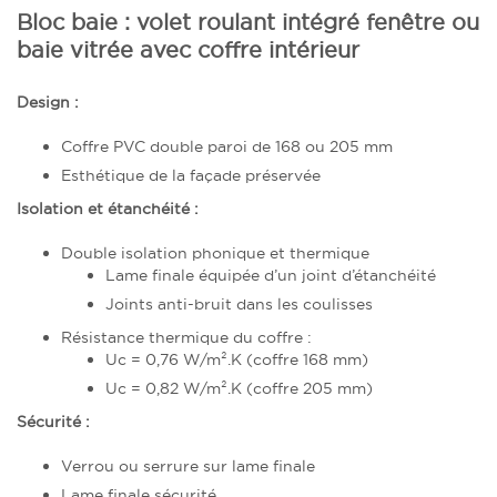
Bloc baie : volet roulant intégré fenêtre ou
baie vitrée avec coffre intérieur
Design :
Coffre PVC double paroi de 168 ou 205 mm
Esthétique de la façade préservée
Isolation et étanchéité :
Double isolation phonique et thermique
Lame finale équipée d’un joint d’étanchéité
Joints anti-bruit dans les coulisses
Résistance thermique du coffre :
Uc = 0,76 W/m².K (coffre 168 mm)
Uc = 0,82 W/m².K (coffre 205 mm)
Sécurité :
Verrou ou serrure sur lame finale
Lame finale sécurité