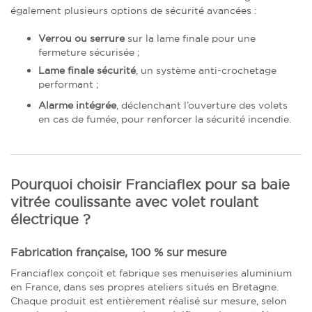
également plusieurs options de sécurité avancées :
Verrou ou serrure
sur la lame finale pour une
fermeture sécurisée ;
Lame finale sécurité
, un système anti-crochetage
performant ;
Alarme intégrée
, déclenchant l’ouverture des volets
en cas de fumée, pour renforcer la sécurité incendie.
Pourquoi choisir Franciaflex pour sa baie
vitrée coulissante avec volet roulant
électrique ?
Fabrication française, 100 % sur mesure
Franciaflex conçoit et fabrique ses menuiseries aluminium
en France, dans ses propres ateliers situés en Bretagne.
Chaque produit est entièrement réalisé sur mesure, selon