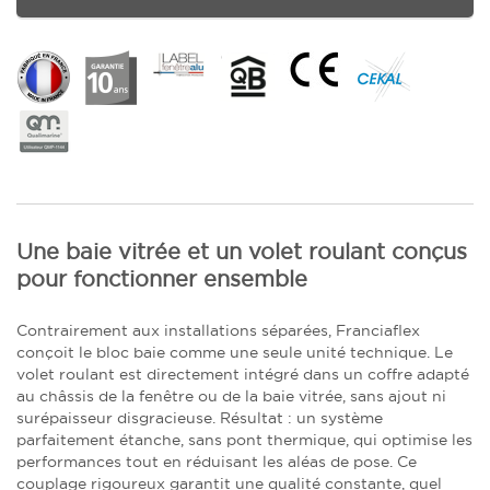
Une baie vitrée et un volet roulant conçus
pour fonctionner ensemble
Contrairement aux installations séparées, Franciaflex
conçoit le bloc baie comme une seule unité technique. Le
volet roulant est directement intégré dans un coffre adapté
au châssis de la fenêtre ou de la baie vitrée, sans ajout ni
surépaisseur disgracieuse. Résultat : un système
parfaitement étanche, sans pont thermique, qui optimise les
performances tout en réduisant les aléas de pose. Ce
couplage rigoureux garantit une qualité constante, quel