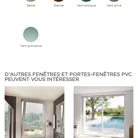
Sable
Sienne
Vert antique
Vert olive
Vert provence
D'AUTRES FENÊTRES ET PORTES-FENÊTRES PVC
PEUVENT VOUS INTÉRESSER