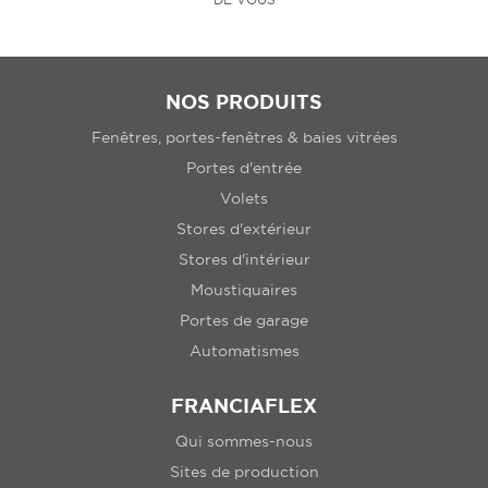
NOS PRODUITS
Fenêtres, portes-fenêtres & baies vitrées
Portes d'entrée
Volets
Stores d'extérieur
Stores d'intérieur
Moustiquaires
Portes de garage
Automatismes
FRANCIAFLEX
Qui sommes-nous
Sites de production