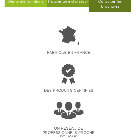
Demander un devis
Trouver un installateur
Consulter les
brochures
FABRIQUÉ EN FRANCE
DES PRODUITS CERTIFIÉS
UN RÉSEAU DE
PROFESSIONNELS PROCHE
DE VOUS