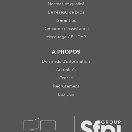
Normes et qualité
Le réseau de pros
Garanties
Demande d'assistance
Marquage CE - DoP
A PROPOS
Demande d'information
Actualités
Presse
Recrutement
Lexique